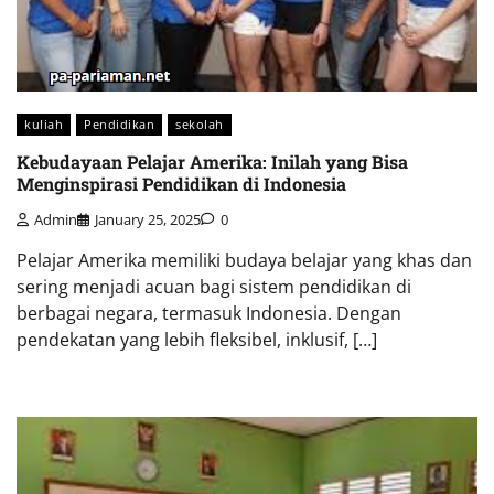
kuliah
Pendidikan
sekolah
Kebudayaan Pelajar Amerika: Inilah yang Bisa
Menginspirasi Pendidikan di Indonesia
Admin
January 25, 2025
0
Pelajar Amerika memiliki budaya belajar yang khas dan
sering menjadi acuan bagi sistem pendidikan di
berbagai negara, termasuk Indonesia. Dengan
pendekatan yang lebih fleksibel, inklusif, […]