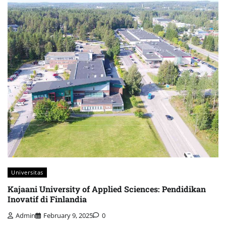
Universitas
Kajaani University of Applied Sciences: Pendidikan
Inovatif di Finlandia
Admin
February 9, 2025
0