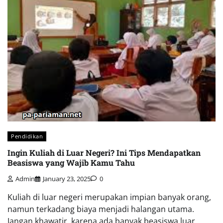
Pendidikan
Ingin Kuliah di Luar Negeri? Ini Tips Mendapatkan
Beasiswa yang Wajib Kamu Tahu
Admin
January 23, 2025
0
Kuliah di luar negeri merupakan impian banyak orang,
namun terkadang biaya menjadi halangan utama.
Jangan khawatir, karena ada banyak beasiswa luar