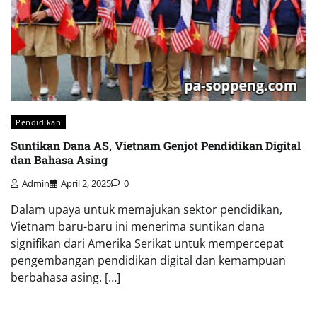
Pendidikan
Suntikan Dana AS, Vietnam Genjot Pendidikan Digital
dan Bahasa Asing
Admin
April 2, 2025
0
Dalam upaya untuk memajukan sektor pendidikan,
Vietnam baru-baru ini menerima suntikan dana
signifikan dari Amerika Serikat untuk mempercepat
pengembangan pendidikan digital dan kemampuan
berbahasa asing. […]