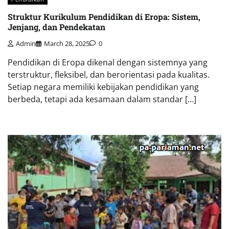
Struktur Kurikulum Pendidikan di Eropa: Sistem,
Jenjang, dan Pendekatan
Admin
March 28, 2025
0
Pendidikan di Eropa dikenal dengan sistemnya yang
terstruktur, fleksibel, dan berorientasi pada kualitas.
Setiap negara memiliki kebijakan pendidikan yang
berbeda, tetapi ada kesamaan dalam standar […]