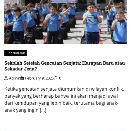
Pendidikan
Sekolah Setelah Gencatan Senjata: Harapan Baru atau
Sekadar Jeda?
Admin
February 9, 2025
0
Ketika gencatan senjata diumumkan di wilayah konflik,
banyak yang berharap bahwa ini akan menjadi awal
dari kehidupan yang lebih baik, terutama bagi anak-
anak yang ingin […]