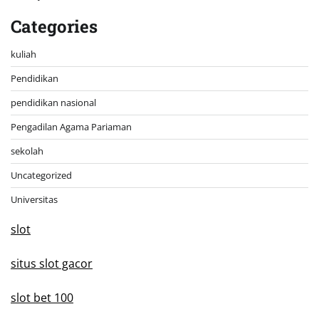
Categories
kuliah
Pendidikan
pendidikan nasional
Pengadilan Agama Pariaman
sekolah
Uncategorized
Universitas
slot
situs slot gacor
slot bet 100