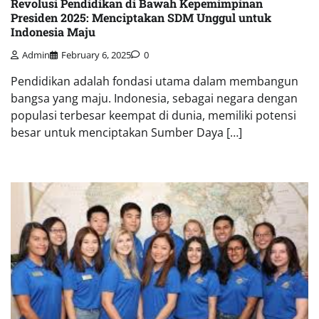
Revolusi Pendidikan di Bawah Kepemimpinan
Presiden 2025: Menciptakan SDM Unggul untuk
Indonesia Maju
Admin
February 6, 2025
0
Pendidikan adalah fondasi utama dalam membangun
bangsa yang maju. Indonesia, sebagai negara dengan
populasi terbesar keempat di dunia, memiliki potensi
besar untuk menciptakan Sumber Daya […]