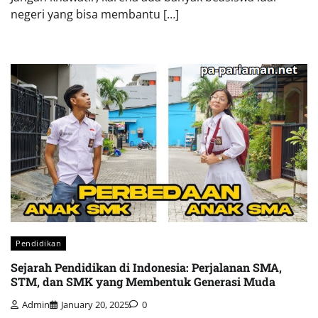
negeri yang bisa membantu […]
Pendidikan
Sejarah Pendidikan di Indonesia: Perjalanan SMA,
STM, dan SMK yang Membentuk Generasi Muda
Admin
January 20, 2025
0