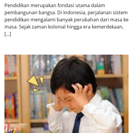
Pendidikan merupakan fondasi utama dalam
pembangunan bangsa. Di Indonesia, perjalanan sistem
pendidikan mengalami banyak perubahan dari masa ke
masa. Sejak zaman kolonial hingga era kemerdekaan,
[…]