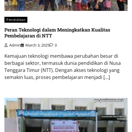
Pendidikan
Peran Teknologi dalam Meningkatkan Kualitas
Pembelajaran di NTT
Admin
March 3, 2025
0
Kemajuan teknologi membawa perubahan besar di
berbagai sektor, termasuk dunia pendidikan di Nusa
Tenggara Timur (NTT). Dengan akses teknologi yang
semakin luas, proses pembelajaran menjadi […]