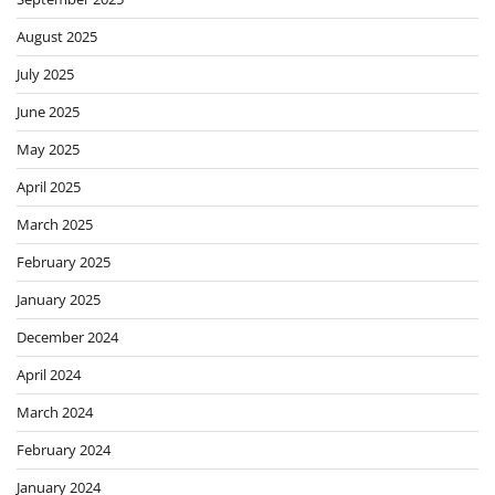
August 2025
July 2025
June 2025
May 2025
April 2025
March 2025
February 2025
January 2025
December 2024
April 2024
March 2024
February 2024
January 2024