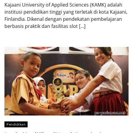
Kajaani University of Applied Sciences (KAMK) adalah
institusi pendidikan tinggi yang terletak di kota Kajaani,
Finlandia. Dikenal dengan pendekatan pembelajaran
berbasis praktik dan fasilitas slot […]
Pendidikan