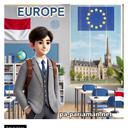
Pendidikan