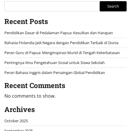
Search
Recent Posts
Pendidikan Dasar di Pedalaman Papua: Kesulitan dan Harapan
Rahasia Finlandia Jadi Negara dengan Pendidikan Terbaik di Dunia
Peran Guru di Papua: Menginspirasi Murid di Tengah Keterbatasan
Pentingnya Ilmu Pengetahuan Sosial untuk Siswa Sekolah
Peran Bahasa Inggris dalam Persaingan Global Pendidikan
Recent Comments
No comments to show.
Archives
October 2025
September 2025