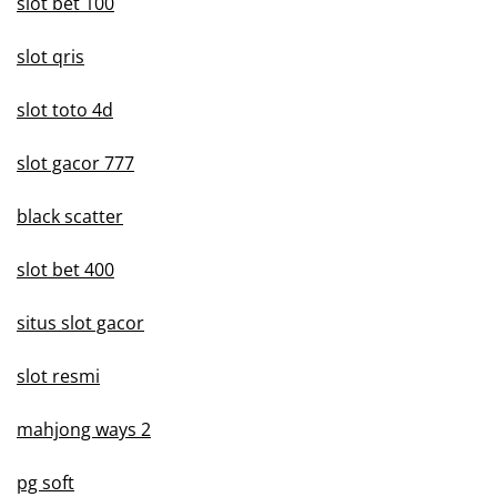
slot bet 100
slot qris
slot toto 4d
slot gacor 777
black scatter
slot bet 400
situs slot gacor
slot resmi
mahjong ways 2
pg soft