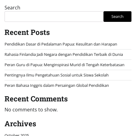
Search
Search
Recent Posts
Pendidikan Dasar di Pedalaman Papua: Kesulitan dan Harapan
Rahasia Finlandia Jadi Negara dengan Pendidikan Terbaik di Dunia
Peran Guru di Papua: Menginspirasi Murid di Tengah Keterbatasan
Pentingnya Ilmu Pengetahuan Sosial untuk Siswa Sekolah
Peran Bahasa Inggris dalam Persaingan Global Pendidikan
Recent Comments
No comments to show.
Archives
October 2025