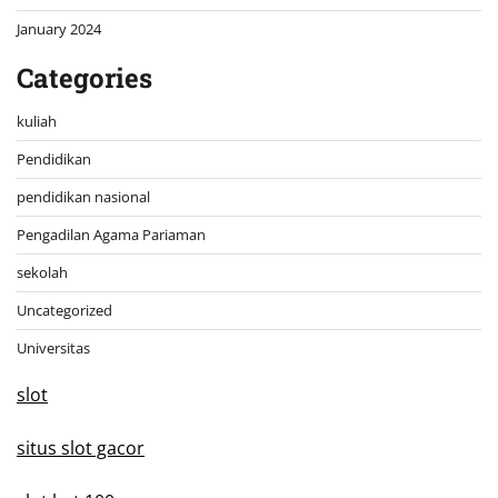
January 2024
Categories
kuliah
Pendidikan
pendidikan nasional
Pengadilan Agama Pariaman
sekolah
Uncategorized
Universitas
slot
situs slot gacor