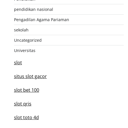
pendidikan nasional
Pengadilan Agama Pariaman
sekolah
Uncategorized
Universitas
slot
situs slot gacor
slot bet 100
slot qris
slot toto 4d