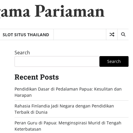
gama Pariaman
SLOT SITUS THAILAND
Search
Search
Recent Posts
Pendidikan Dasar di Pedalaman Papua: Kesulitan dan
Harapan
Rahasia Finlandia Jadi Negara dengan Pendidikan
Terbaik di Dunia
Peran Guru di Papua: Menginspirasi Murid di Tengah
Keterbatasan