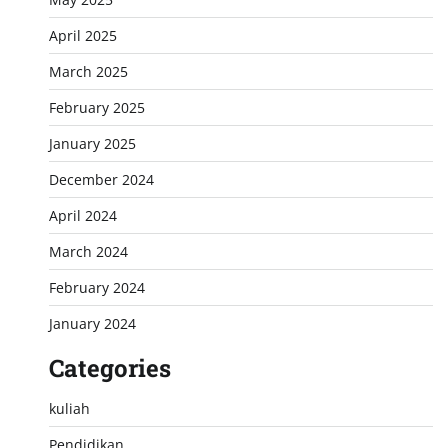
April 2025
March 2025
February 2025
January 2025
December 2024
April 2024
March 2024
February 2024
January 2024
Categories
kuliah
Pendidikan