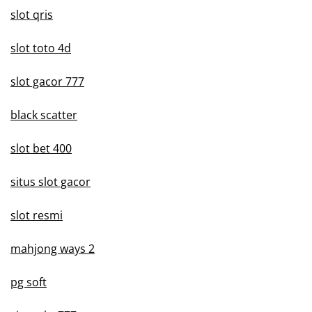
slot qris
slot toto 4d
slot gacor 777
black scatter
slot bet 400
situs slot gacor
slot resmi
mahjong ways 2
pg soft