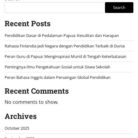
Search
Recent Posts
Pendidikan Dasar di Pedalaman Papua: Kesulitan dan Harapan
Rahasia Finlandia Jadi Negara dengan Pendidikan Terbaik di Dunia
Peran Guru di Papua: Menginspirasi Murid di Tengah Keterbatasan
Pentingnya Ilmu Pengetahuan Sosial untuk Siswa Sekolah
Peran Bahasa Inggris dalam Persaingan Global Pendidikan
Recent Comments
No comments to show.
Archives
October 2025