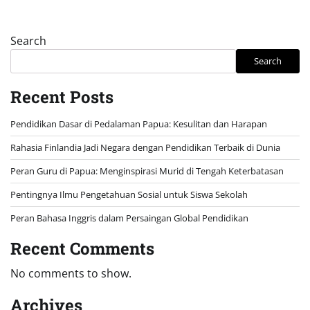
Search
Search
Recent Posts
Pendidikan Dasar di Pedalaman Papua: Kesulitan dan Harapan
Rahasia Finlandia Jadi Negara dengan Pendidikan Terbaik di Dunia
Peran Guru di Papua: Menginspirasi Murid di Tengah Keterbatasan
Pentingnya Ilmu Pengetahuan Sosial untuk Siswa Sekolah
Peran Bahasa Inggris dalam Persaingan Global Pendidikan
Recent Comments
No comments to show.
Archives