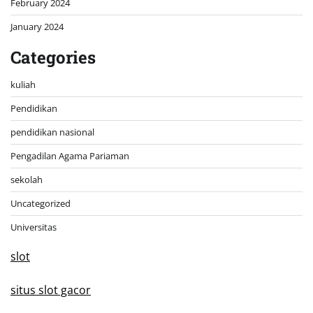
February 2024
January 2024
Categories
kuliah
Pendidikan
pendidikan nasional
Pengadilan Agama Pariaman
sekolah
Uncategorized
Universitas
slot
situs slot gacor