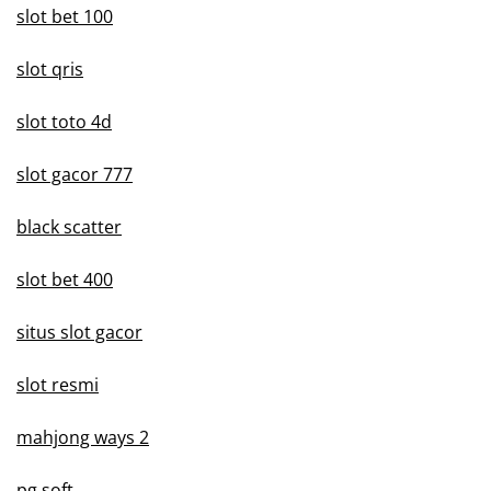
slot bet 100
slot qris
slot toto 4d
slot gacor 777
black scatter
slot bet 400
situs slot gacor
slot resmi
mahjong ways 2
pg soft